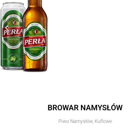
BROWAR NAMYSŁÓW
Piwo Namysłów, Kuflowe