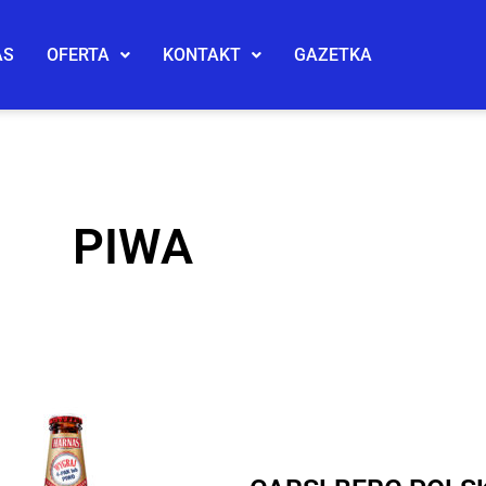
AS
OFERTA
KONTAKT
GAZETKA
PIWA